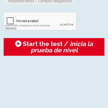
Required fields /
Campos obligatorios.
Start the test /
Inicia la
prueba de nivel