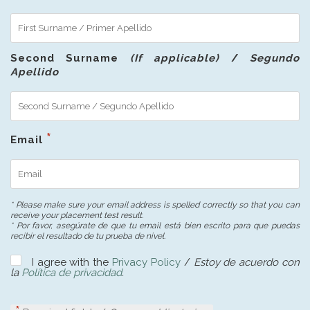
Second Surname
(If applicable)
/
Segundo
Apellido
Email
* Please make sure your email address is spelled correctly so that you can
receive your placement test result.
* Por favor, asegúrate de que tu email está bien escrito para que puedas
recibir el resultado de tu prueba de nivel.
I agree with the
Privacy Policy
/
Estoy de acuerdo con
la
Política de privacidad
.