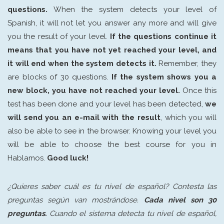
questions.
When the system detects your level of
Spanish, it will not let you answer any more and will give
you the result of your level.
If the questions continue it
means that you have not yet reached your level, and
it will end when the system detects it.
Remember, they
are blocks of 30 questions.
If the system shows you a
new block, you have not reached your level.
Once this
test has been done and your level has been detected,
we
will send you an e-mail with the result
, which you will
also be able to see in the browser. Knowing your level you
will be able to choose the best course for you in
Hablamos.
Good luck!
¿Quieres saber cuál es tu nivel de español? Contesta las
preguntas según van mostrándose.
Cada nivel son 30
preguntas.
Cuando el sistema detecta tu nivel de español,