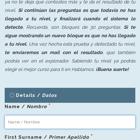
ya no te deja que contestes más y te da el resultado de tu
nivel.
Si continúan las preguntas es que todavía no has
llegado a tu nivel, y finalizará cuando el sistema lo
detecte.
Recuerda, son bloques de 30 preguntas.
Si te
sigue mostrando un nuevo bloque es que no has llegado
a tu nivel.
Una vez hecha esta prueba y detectado tu nivel,
te enviaremos un mail con el resultado
, que también
podrás ver en el explorador. Sabiendo tu nivel ya podrás
elegir el mejor curso para ti en Hablamos.
¡Buena suerte!
Details /
Datos
Name /
Nombre
First Surname /
Primer Apellido