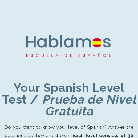
Your Spanish Level
Test /
Prueba de Nivel
Gratuita
Do you want to know your level of Spanish? Answer the
questions as they are shown.
Each level consists of 30